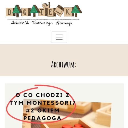
Archiwum: