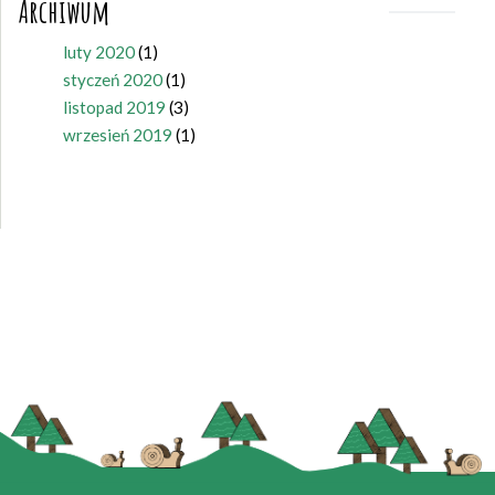
Archiwum
luty 2020
(1)
styczeń 2020
(1)
listopad 2019
(3)
wrzesień 2019
(1)