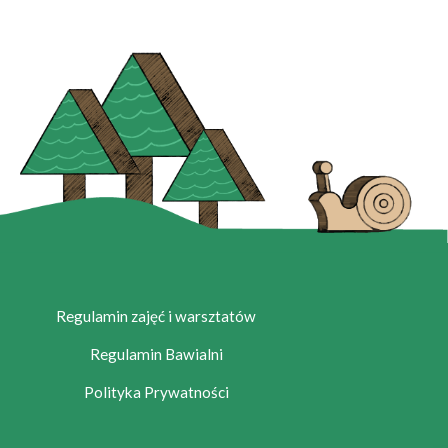
Regulamin zajęć i warsztatów
Regulamin Bawialni
Polityka Prywatności