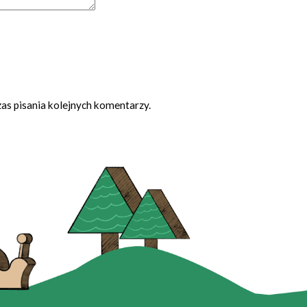
as pisania kolejnych komentarzy.