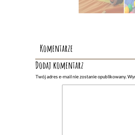
Komentarze
Dodaj komentarz
Twój adres e-mail nie zostanie opublikowany.
Wym