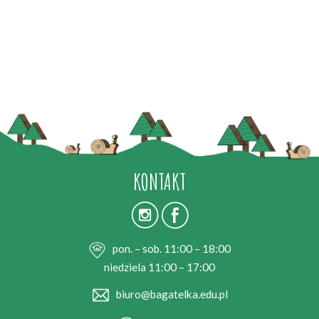
KONTAKT
pon. – sob. 11:00 – 18:00
niedziela 11:00 – 17:00
biuro@bagatelka.edu.pl