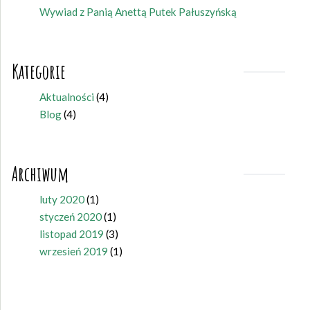
Wywiad z Panią Anettą Putek Pałuszyńską
Kategorie
Aktualności
(4)
Blog
(4)
Archiwum
luty 2020
(1)
styczeń 2020
(1)
listopad 2019
(3)
wrzesień 2019
(1)